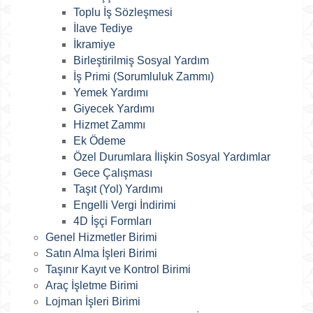
Toplu İş Sözleşmesi
İlave Tediye
İkramiye
Birleştirilmiş Sosyal Yardım
İş Primi (Sorumluluk Zammı)
Yemek Yardımı
Giyecek Yardımı
Hizmet Zammı
Ek Ödeme
Özel Durumlara İlişkin Sosyal Yardımlar
Gece Çalışması
Taşıt (Yol) Yardımı
Engelli Vergi İndirimi
4D İşçi Formları
Genel Hizmetler Birimi
Satın Alma İşleri Birimi
Taşınır Kayıt ve Kontrol Birimi
Araç İşletme Birimi
Lojman İşleri Birimi