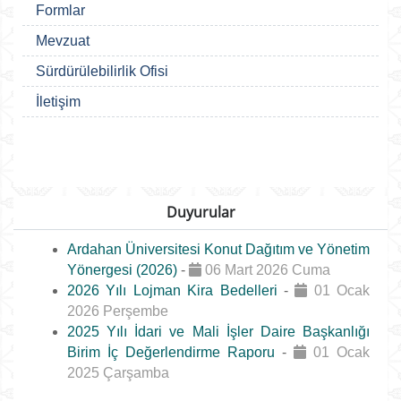
Formlar
Mevzuat
Sürdürülebilirlik Ofisi
İletişim
Duyurular
Ardahan Üniversitesi Konut Dağıtım ve Yönetim
Yönergesi (2026)
-
06 Mart 2026 Cuma
2026 Yılı Lojman Kira Bedelleri
-
01 Ocak
2026 Perşembe
2025 Yılı İdari ve Mali İşler Daire Başkanlığı
Birim İç Değerlendirme Raporu
-
01 Ocak
2025 Çarşamba