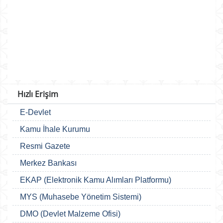
Hızlı Erişim
E-Devlet
Kamu İhale Kurumu
Resmi Gazete
Merkez Bankası
EKAP (Elektronik Kamu Alımları Platformu)
MYS (Muhasebe Yönetim Sistemi)
DMO (Devlet Malzeme Ofisi)